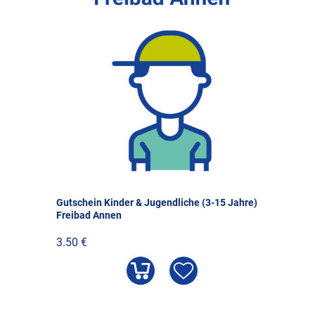
Gutschein Kinder & Jugendliche (3-15 Jahre)
Freibad Annen
3.50 €