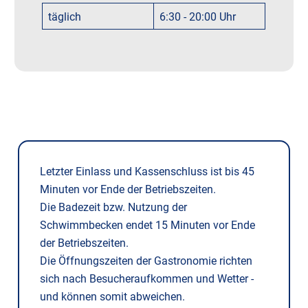
täglich
6:30 - 20:00 Uhr
Letzter Einlass und Kassenschluss ist bis 45
Minuten vor Ende der Betriebszeiten.
Die Badezeit bzw. Nutzung der
Schwimmbecken endet 15 Minuten vor Ende
der Betriebszeiten.
Die Öffnungszeiten der Gastronomie richten
sich nach Besucheraufkommen und Wetter -
und können somit abweichen.