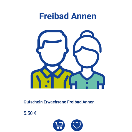
Gutschein Erwachsene Freibad Annen
5.50 €