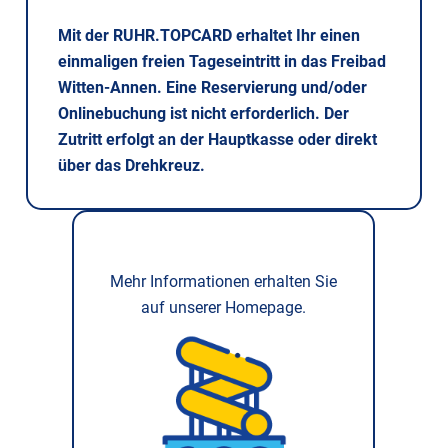
Mit der RUHR.TOPCARD erhaltet Ihr einen
einmaligen freien Tageseintritt in das Freibad
Witten-Annen. Eine Reservierung und/oder
Onlinebuchung ist nicht erforderlich. Der
Zutritt erfolgt an der Hauptkasse oder direkt
über das Drehkreuz.
Mehr Informationen erhalten Sie
auf unserer Homepage.