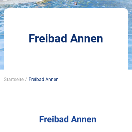
Freibad Annen
Startseite
/
Freibad Annen