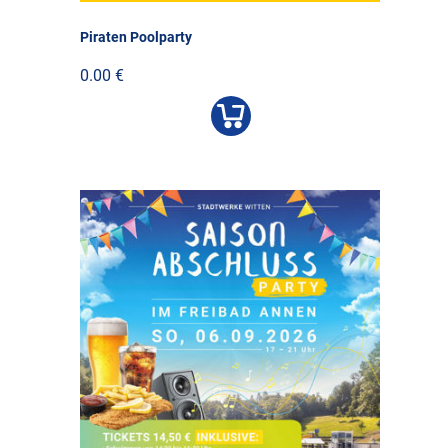
Piraten Poolparty
0.00 €