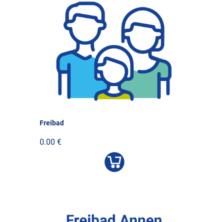
Freibad
0.00 €