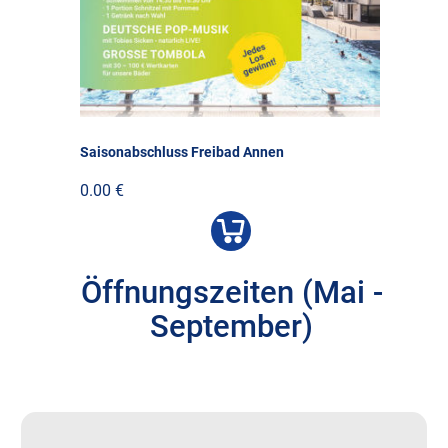
Saisonabschluss Freibad Annen
0.00 €
Öffnungszeiten (Mai -
September)