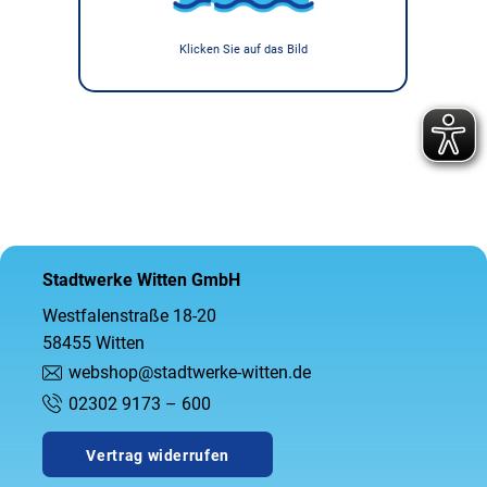
Klicken Sie auf das Bild
Stadtwerke Witten GmbH
Westfalenstraße 18-20
58455 Witten
webshop@stadtwerke-witten.de
02302 9173 – 600
Vertrag widerrufen