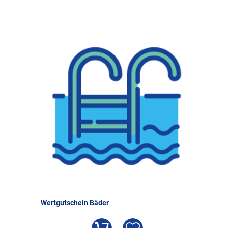
Wertgutschein Bäder